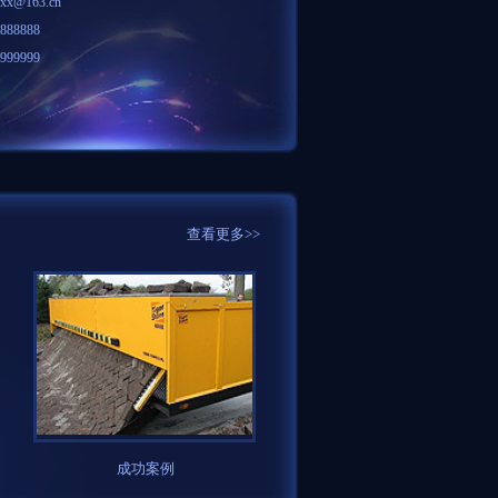
x@163.cn
88888
99999
查看更多>>
成功案例