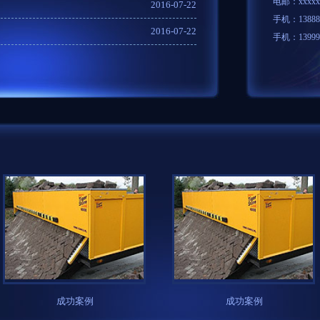
电邮：xxxxxx
2016-07-22
手机：138888
2016-07-22
手机：139999
成功案例
成功案例