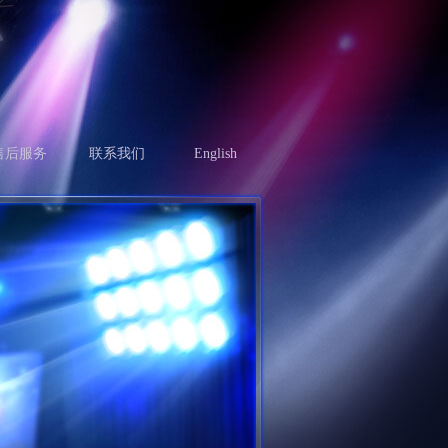
售后服务
联系我们
English