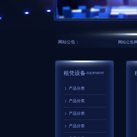
网站公告：
网站公告网
租凭设备
EQUIPMENT
产品分类
产品分类
产品分类
产品分类